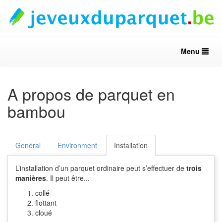
Menu
A propos de parquet en
bambou
Genéral
Environment
Installation
L’installation d’un parquet ordinaire peut s’effectuer de
trois
manières
. Il peut être...
collé
flottant
cloué